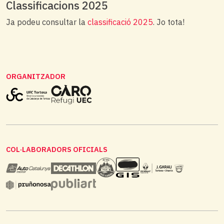
Classificacions 2025
Ja podeu consultar la
classificació 2025
. Jo tota!
ORGANITZADOR
COL·LABORADORS OFICIALS