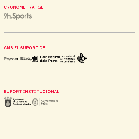
CRONOMETRATGE
AMB EL SUPORT DE
SUPORT INSTITUCIONAL